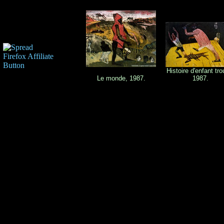
Histoire d'enfant tro
Le monde, 1987.
1987.