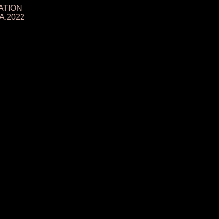
ATION
A.2022