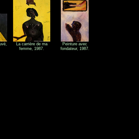
uvé,
La carrière de ma
Peinture avec
femme, 1987.
fondateur, 1987.